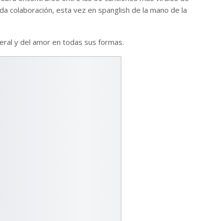
da colaboración, esta vez en spanglish de la mano de la
eral y del amor en todas sus formas.