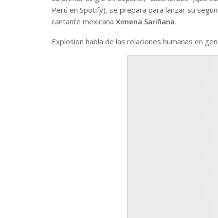
Perú en Spotify), se prepara para lanzar su segun
cantante mexicana
Ximena Sariñana
.
Explosion habla de las relaciones humanas en gen