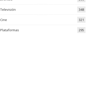
Televisión
348
Cine
321
Plataformas
295