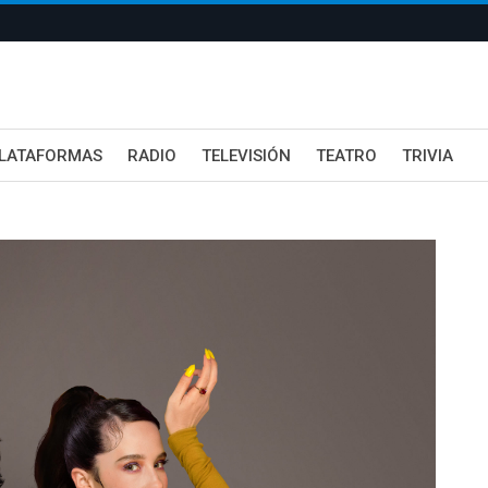
LATAFORMAS
RADIO
TELEVISIÓN
TEATRO
TRIVIA