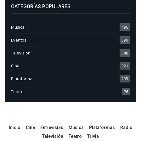
CATEGORÍAS POPULARES
Música
496
Eventos
399
Televisión
348
Cine
321
Plataformas
295
Teatro
76
Inicio
Cine
Entrevistas
Música
Plataformas
Radio
Televisión
Teatro
Trivia