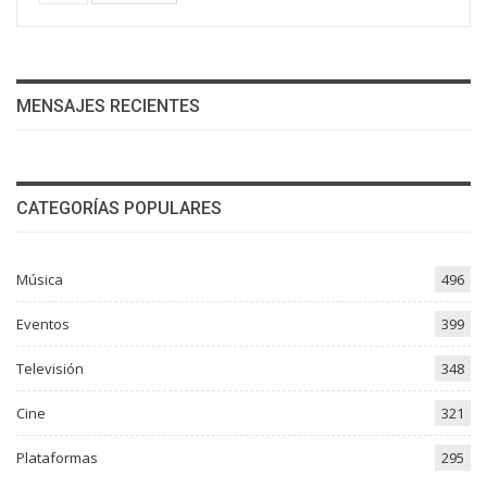
MENSAJES RECIENTES
CATEGORÍAS POPULARES
Música
496
Eventos
399
Televisión
348
Cine
321
Plataformas
295