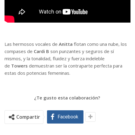
Las hermosos vocales de
Anitta
flotan como una nube, los
compases de
Cardi B
son punzantes y seguros de sí
mismos, y la tonalidad, fluidez y fuerza indeleble
de
Towers
demuestran ser la contraparte perfecta para
estas dos potencias femeninas.
¿Te gusto esta colaboración?
Compartir
Facebook