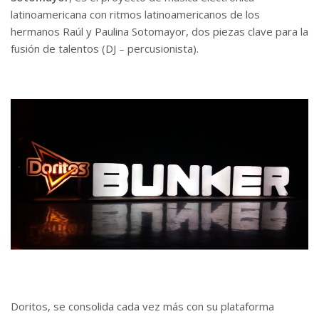
latinoamericana con ritmos latinoamericanos de los
hermanos Raúl y Paulina Sotomayor, dos piezas clave para la
fusión de talentos (DJ – percusionista).
Doritos, se consolida cada vez más con su plataforma