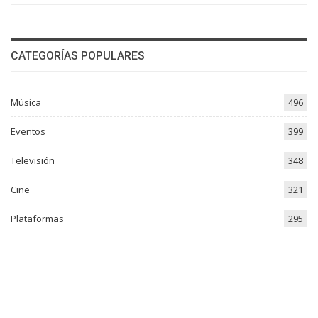
CATEGORÍAS POPULARES
Música
496
Eventos
399
Televisión
348
Cine
321
Plataformas
295