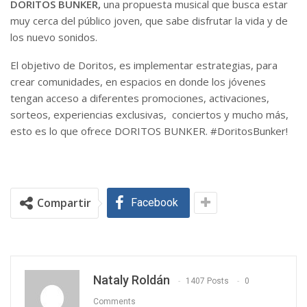
DORITOS BUNKER,
una propuesta musical que busca estar
muy cerca del público joven, que sabe disfrutar la vida y de
los nuevo sonidos.
El objetivo de Doritos, es implementar estrategias, para
crear comunidades, en espacios en donde los jóvenes
tengan acceso a diferentes promociones, activaciones,
sorteos, experiencias exclusivas, conciertos y mucho más,
esto es lo que ofrece DORITOS BUNKER. #DoritosBunker!
Compartir
Facebook
Nataly Roldán
1407 Posts
0
Comments