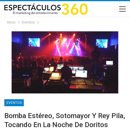
Inicio
Eventos
EVENTOS
Bomba Estéreo, Sotomayor Y Rey Pila,
Tocando En La Noche De Doritos