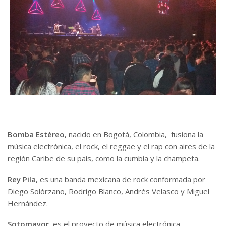
Bomba Estéreo,
nacido en Bogotá, Colombia, fusiona la
música electrónica, el rock, el reggae y el rap con aires de la
región Caribe de su país, como la cumbia y la champeta.
Rey Pila,
es una banda mexicana de rock conformada por
Diego Solórzano, Rodrigo Blanco, Andrés Velasco y Miguel
Hernández.
Sotomayor
, es el proyecto de música electrónica