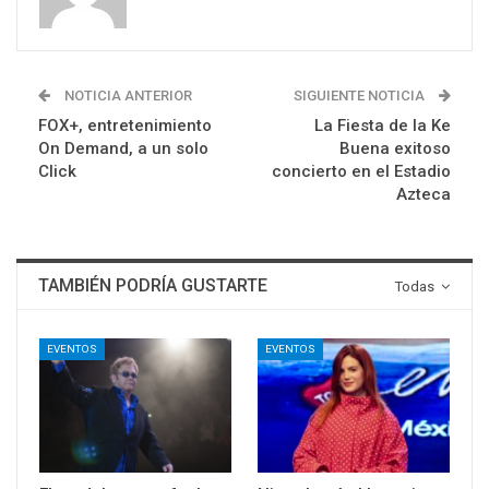
NOTICIA ANTERIOR
SIGUIENTE NOTICIA
FOX+, entretenimiento
La Fiesta de la Ke
On Demand, a un solo
Buena exitoso
Click
concierto en el Estadio
Azteca
TAMBIÉN PODRÍA GUSTARTE
Todas
EVENTOS
EVENTOS