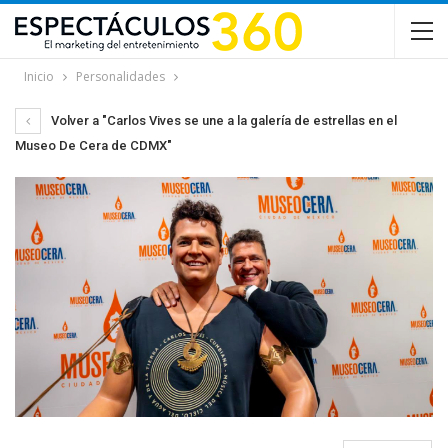
Inicio
Personalidades
Volver a "Carlos Vives se une a la galería de estrellas en el
Museo De Cera de CDMX"