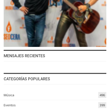
MENSAJES RECIENTES
CATEGORÍAS POPULARES
Música
496
Eventos
399