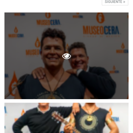
SIGUIENTE