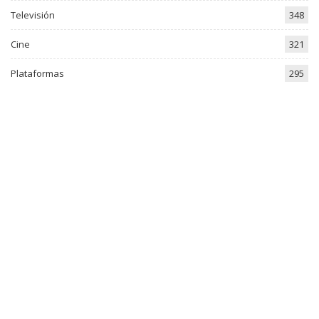
Televisión
348
Cine
321
Plataformas
295