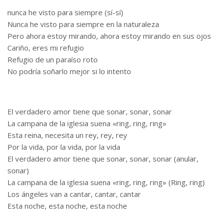
nunca he visto para siempre (sí-sí)
Nunca he visto para siempre en la naturaleza
Pero ahora estoy mirando, ahora estoy mirando en sus ojos
Cariño, eres mi refugio
Refugio de un paraíso roto
No podría soñarlo mejor si lo intento
El verdadero amor tiene que sonar, sonar, sonar
La campana de la iglesia suena «ring, ring, ring»
Esta reina, necesita un rey, rey, rey
Por la vida, por la vida, por la vida
El verdadero amor tiene que sonar, sonar, sonar (anular,
sonar)
La campana de la iglesia suena «ring, ring, ring» (Ring, ring)
Los ángeles van a cantar, cantar, cantar
Esta noche, esta noche, esta noche