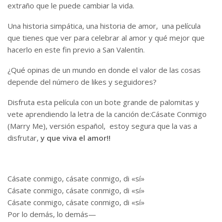
extraño que le puede cambiar la vida.
Una historia simpática, una historia de amor, una película
que tienes que ver para celebrar al amor y qué mejor que
hacerlo en este fin previo a San Valentín.
¿Qué opinas de un mundo en donde el valor de las cosas
depende del número de likes y seguidores?
Disfruta esta película con un bote grande de palomitas y
vete aprendiendo la letra de la canción de:Cásate Conmigo
(Marry Me), versión español, estoy segura que la vas a
disfrutar,
y que viva el amor!!
Cásate conmigo, cásate conmigo, di «sí»
Cásate conmigo, cásate conmigo, di «sí»
Cásate conmigo, cásate conmigo, di «sí»
Por lo demás, lo demás—