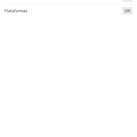
Plataformas
295