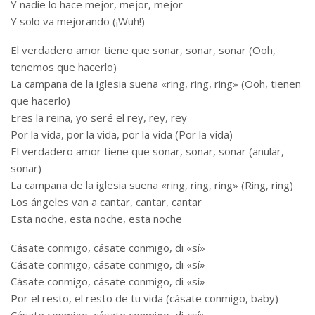
Y nadie lo hace mejor, mejor, mejor
Y solo va mejorando (¡Wuh!)
El verdadero amor tiene que sonar, sonar, sonar (Ooh,
tenemos que hacerlo)
La campana de la iglesia suena «ring, ring, ring» (Ooh, tienen
que hacerlo)
Eres la reina, yo seré el rey, rey, rey
Por la vida, por la vida, por la vida (Por la vida)
El verdadero amor tiene que sonar, sonar, sonar (anular,
sonar)
La campana de la iglesia suena «ring, ring, ring» (Ring, ring)
Los ángeles van a cantar, cantar, cantar
Esta noche, esta noche, esta noche
Cásate conmigo, cásate conmigo, di «sí»
Cásate conmigo, cásate conmigo, di «sí»
Cásate conmigo, cásate conmigo, di «sí»
Por el resto, el resto de tu vida (cásate conmigo, baby)