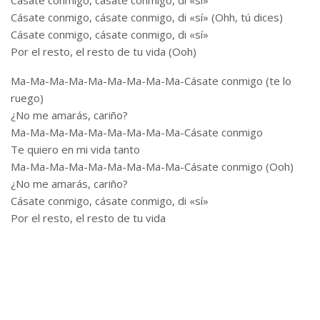
Cásate conmigo, cásate conmigo, di «sí»
Cásate conmigo, cásate conmigo, di «sí» (Ohh, tú dices)
Cásate conmigo, cásate conmigo, di «sí»
Por el resto, el resto de tu vida (Ooh)
Ma-Ma-Ma-Ma-Ma-Ma-Ma-Ma-Ma-Cásate conmigo (te lo
ruego)
¿No me amarás, cariño?
Ma-Ma-Ma-Ma-Ma-Ma-Ma-Ma-Ma-Cásate conmigo
Te quiero en mi vida tanto
Ma-Ma-Ma-Ma-Ma-Ma-Ma-Ma-Ma-Cásate conmigo (Ooh)
¿No me amarás, cariño?
Cásate conmigo, cásate conmigo, di «sí»
Por el resto, el resto de tu vida