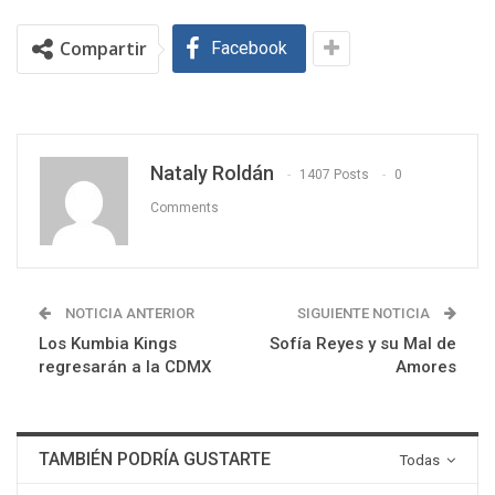
Compartir
Facebook
Nataly Roldán
1407 Posts
0
Comments
NOTICIA ANTERIOR
SIGUIENTE NOTICIA
Los Kumbia Kings
Sofía Reyes y su Mal de
regresarán a la CDMX
Amores
TAMBIÉN PODRÍA GUSTARTE
Todas