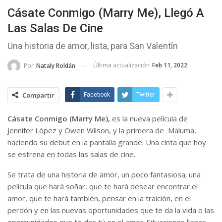
Cásate Conmigo (Marry Me), Llegó A
Las Salas De Cine
Una historia de amor, lista, para San Valentín
Última actualización
Feb 11, 2022
Por
Nataly Roldán
Compartir
Facebook
Twitter
Cásate Conmigo (Marry Me),
es la nueva película de
Jennifer López y Owen Wilson, y la primera de Maluma,
haciendo su debut en la pantalla grande. Una cinta que hoy
se estrena en todas las salas de cine.
Se trata de una historia de amor, un poco fantasiosa; una
película que hará soñar, que te hará desear encontrar el
amor, que te hará también, pensar en la traición, en el
perdón y en las nuevas oportunidades que te da la vida o las