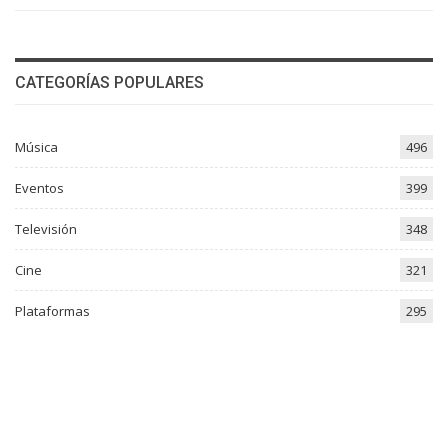
CATEGORÍAS POPULARES
Música
496
Eventos
399
Televisión
348
Cine
321
Plataformas
295