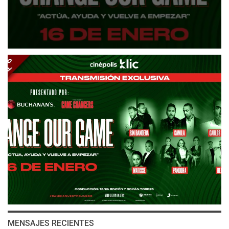
MENSAJES RECIENTES