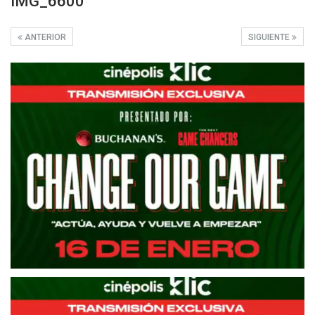
IMG_6600
ANTERIOR
SIGUIENTE