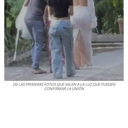
DE LAS PRIMERAS FOTOS QUE SALEN A LA LUZ QUE PUEDEN
CONFIRMAR LA UNIÓN