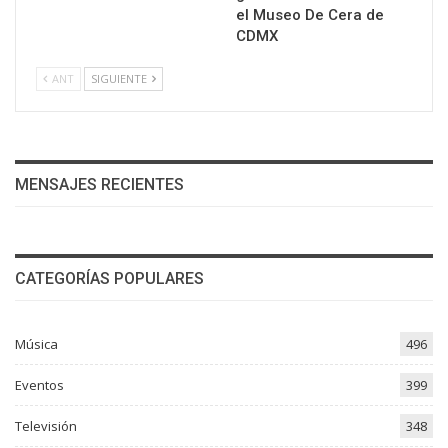
el Museo De Cera de
CDMX
ANT
SIGUIENTE
MENSAJES RECIENTES
CATEGORÍAS POPULARES
Música
496
Eventos
399
Televisión
348