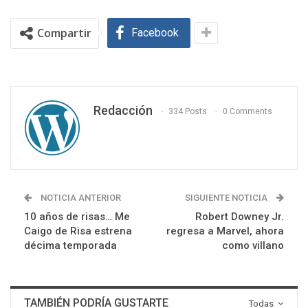
Compartir
Facebook
Redacción
334 Posts
0 Comments
NOTICIA ANTERIOR
SIGUIENTE NOTICIA
10 años de risas… Me
Robert Downey Jr.
Caigo de Risa estrena
regresa a Marvel, ahora
décima temporada
como villano
TAMBIÉN PODRÍA GUSTARTE
Todas