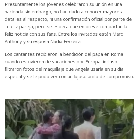
Presuntamente los jóvenes celebraron su unión en una
hacienda sin embargo, no han dado a conocer mayores
detalles al respecto, ni una confirmación oficial por parte de
la feliz pareja, pero se espera que en breve compartan la
feliz noticia con sus fans. Entre los invitados están Marc
Anthony y su esposa Nadia Ferreira.
Los cantantes recibieron la bendición del papa en Roma
cuando estuvieron de vacaciones por Europa, incluso
filtraron fotos del maquillaje que Ángela usaría en su día
especial y se le pudo ver con un lujoso anillo de compromiso.