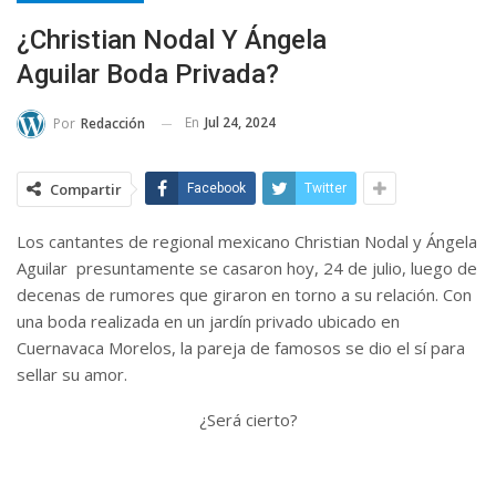
¿Christian Nodal Y Ángela
Aguilar Boda Privada?
En
Jul 24, 2024
Por
Redacción
Compartir
Facebook
Twitter
Los cantantes de regional mexicano Christian Nodal y Ángela
Aguilar presuntamente se casaron hoy, 24 de julio, luego de
decenas de rumores que giraron en torno a su relación. Con
una boda realizada en un jardín privado ubicado en
Cuernavaca Morelos, la pareja de famosos se dio el sí para
sellar su amor.
¿Será cierto?