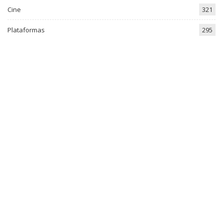
Cine
321
Plataformas
295