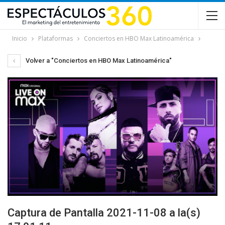
Inicio
Plataformas
Conciertos en HBO Max Latinoamérica
Volver a "Conciertos en HBO Max Latinoamérica"
Captura de Pantalla 2021-11-08 a la(s)