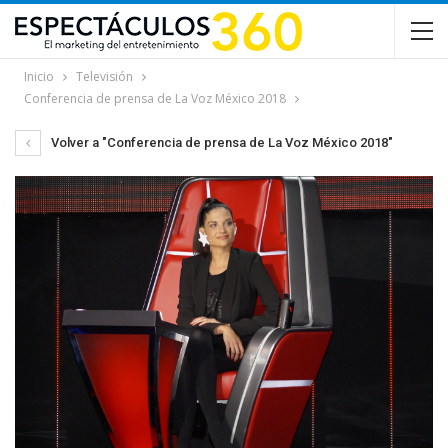
Inicio
Televisión
Conferencia de prensa de La Voz México 2018
Volver a "Conferencia de prensa de La Voz México 2018"