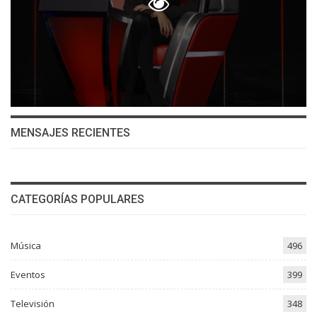
MENSAJES RECIENTES
CATEGORÍAS POPULARES
Música
496
Eventos
399
Televisión
348