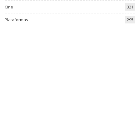
Cine
321
Plataformas
295