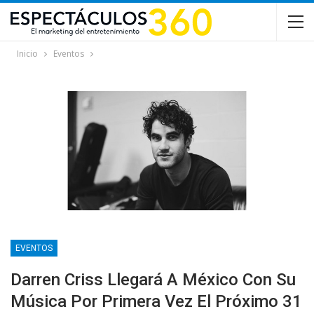
Inicio
Eventos
EVENTOS
Darren Criss Llegará A México Con Su
Música Por Primera Vez El Próximo 31