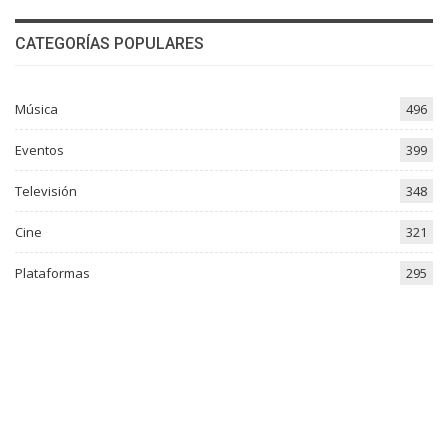
CATEGORÍAS POPULARES
Música
496
Eventos
399
Televisión
348
Cine
321
Plataformas
295