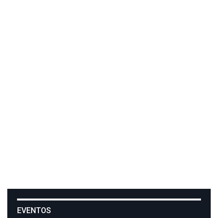
EVENTOS