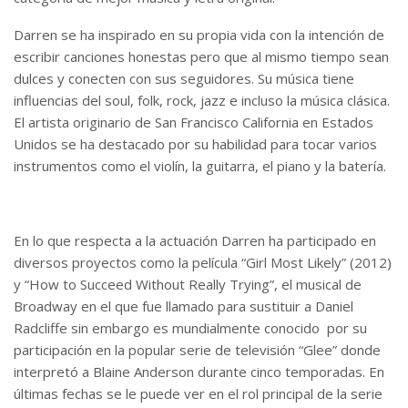
Darren se ha inspirado en su propia vida con la intención de
escribir canciones honestas pero que al mismo tiempo sean
dulces y conecten con sus seguidores. Su música tiene
influencias del soul, folk, rock, jazz e incluso la música clásica.
El artista originario de San Francisco California en Estados
Unidos se ha destacado por su habilidad para tocar varios
instrumentos como el violín, la guitarra, el piano y la batería.
En lo que respecta a la actuación Darren ha participado en
diversos proyectos como la película “Girl Most Likely” (2012)
y “How to Succeed Without Really Trying”, el musical de
Broadway en el que fue llamado para sustituir a Daniel
Radcliffe sin embargo es mundialmente conocido por su
participación en la popular serie de televisión “Glee” donde
interpretó a Blaine Anderson durante cinco temporadas. En
últimas fechas se le puede ver en el rol principal de la serie