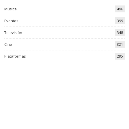
Música
496
Eventos
399
Televisión
348
Cine
321
Plataformas
295