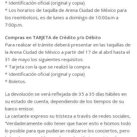
* Identificación oficial (original y copia)
* Los horarios de taquilla de Arena Ciudad de México para
los reembolsos, es de lunes a domingo de 10:00a.m a
7:00p.m.
Compras en TARJETA de Crédito y/o Débito
Para realizar el trámite deberá presentar en las taquillas de
la Arena Ciudad de México a partir del 17 de al abril hasta el
31 de mayo los siguientes requisitos:
* Tarjeta con la que se realizó la compra.
* Identificación oficial (original y copia)
* Boletos.
La devolución se verá reflejada de 35 a 35 días hábiles en
su estado de cuenta, dependiendo de los tiempos de su
banco emisor.
La cantante expreso su tristeza a través de redes sociales,
“Verdaderamente odio tener que hacer esto e hicimos todo
lo posible para que pudieran realizarse los conciertos, pero