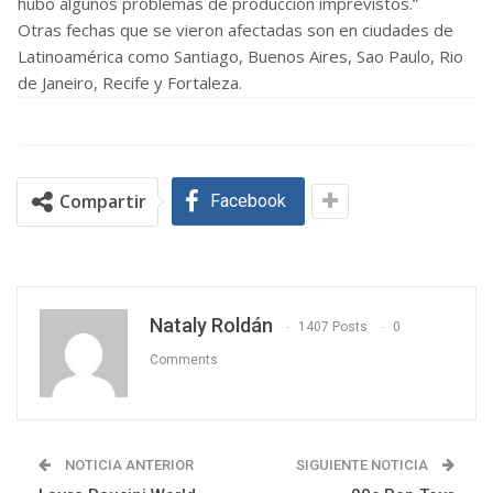
hubo algunos problemas de producción imprevistos.”
Otras fechas que se vieron afectadas son en ciudades de
Latinoamérica como Santiago, Buenos Aires, Sao Paulo, Rio
de Janeiro, Recife y Fortaleza.
Compartir
Facebook
Nataly Roldán
1407 Posts
0
Comments
NOTICIA ANTERIOR
SIGUIENTE NOTICIA