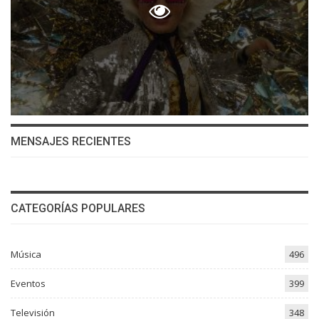
MENSAJES RECIENTES
CATEGORÍAS POPULARES
Música
496
Eventos
399
Televisión
348