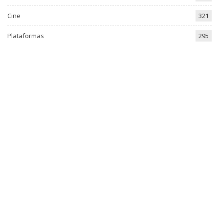
Cine
321
Plataformas
295