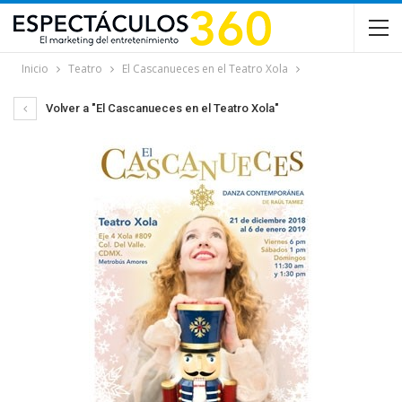
Inicio
Teatro
El Cascanueces en el Teatro Xola
Volver a "El Cascanueces en el Teatro Xola"