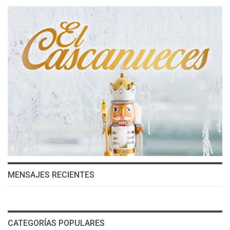
MENSAJES RECIENTES
CATEGORÍAS POPULARES