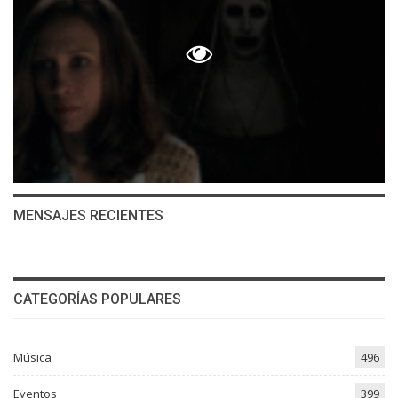
MENSAJES RECIENTES
CATEGORÍAS POPULARES
Música
496
Eventos
399