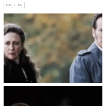
ANTERIOR