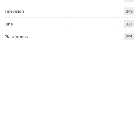
Televisión
348
Cine
321
Plataformas
295