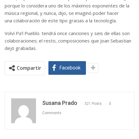
porque lo considera uno de los máximos exponentes de la
música regional, y nunca, dijo, se imaginó poder hacer
una colaboración de este tipo gracias a la tecnología.
Volví Pa’l Pueblo. tendrá once canciones y seis de ellas son
colaboraciones; el resto, composiciones que Joan Sebastian
dejó grabadas.
Compartir
Facebook
Susana Prado
321 Posts
0
Comments