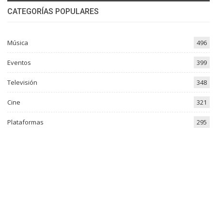
CATEGORÍAS POPULARES
Música
496
Eventos
399
Televisión
348
Cine
321
Plataformas
295