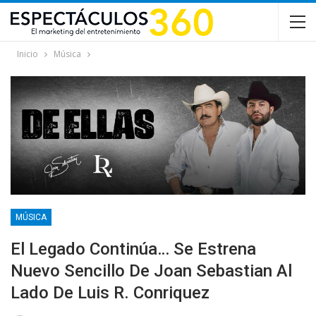
Inicio
Música
MÚSICA
El Legado Continúa… Se Estrena
Nuevo Sencillo De Joan Sebastian Al
Lado De Luis R. Conriquez