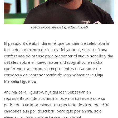
Fotos exclusivas de Espectáculos360
El pasado 8 de abril, día en el que también se celebraba la
fecha de nacimiento de “el rey del jaripeo”, se realizó una
conferencia de prensa para presentar el nuevo sencillo y dar
detalles sobre el nuevo material discográfico; en dicha
conferencia se encontraban presentes el cantante de
corridos y en representación de Joan Sebastian, su hija
Marcelia Figueroa.
Ahí, Marcelia Figueroa, hija del Joan Sebastian en
representación de sus hermanos y mamá reveló que su
padre dejó un impresionante repertorio de alrededor 500
canciones aún por descubrir, pero que por ahora, solo
eligieron algunas para este nuevo material.