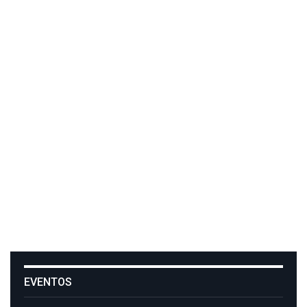
EVENTOS