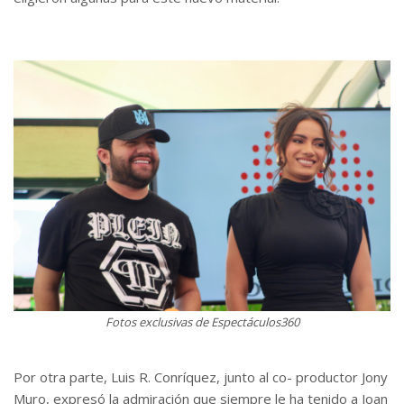
Fotos exclusivas de Espectáculos360
Por otra parte, Luis R. Conríquez, junto al co- productor Jony
Muro, expresó la admiración que siempre le ha tenido a Joan