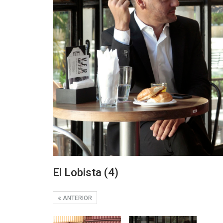
El Lobista (4)
ANTERIOR