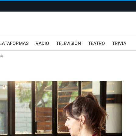
LATAFORMAS
RADIO
TELEVISIÓN
TEATRO
TRIVIA
4)