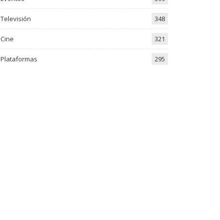
Televisión
348
Cine
321
Plataformas
295