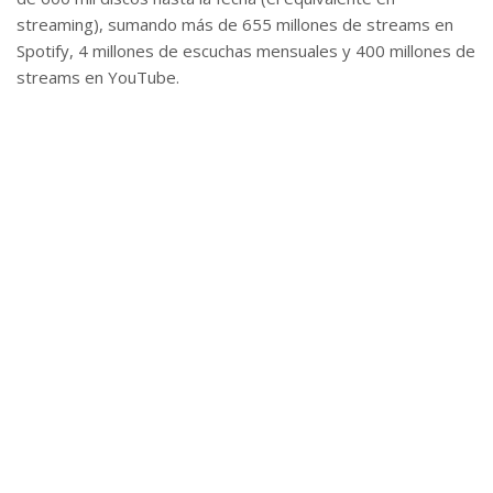
streaming), sumando más de 655 millones de streams en
Spotify, 4 millones de escuchas mensuales y 400 millones de
streams en YouTube.