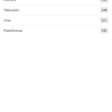
Televisión
348
Cine
321
Plataformas
295