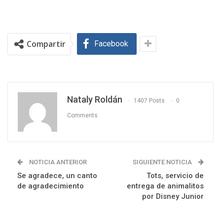
Compartir
Facebook
Nataly Roldán
1407 Posts
0
Comments
NOTICIA ANTERIOR
SIGUIENTE NOTICIA
Se agradece, un canto
Tots, servicio de
de agradecimiento
entrega de animalitos
por Disney Junior