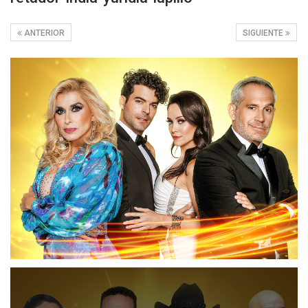
ANTERIOR
SIGUIENTE