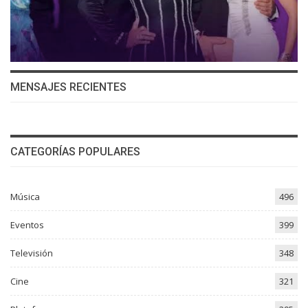
MENSAJES RECIENTES
CATEGORÍAS POPULARES
Música
496
Eventos
399
Televisión
348
Cine
321