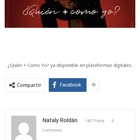
¿Quién + Como Yo? ya disponible en plataformas digitales.
Compartir
Facebook
Nataly Roldán
1407 Posts
0
Comments