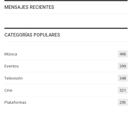
MENSAJES RECIENTES
CATEGORÍAS POPULARES
Música
496
Eventos
399
Televisión
348
Cine
321
Plataformas
295