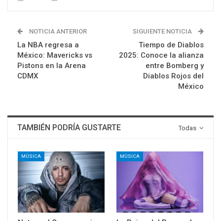
NOTICIA ANTERIOR
SIGUIENTE NOTICIA
La NBA regresa a
Tiempo de Diablos
México: Mavericks vs
2025: Conoce la alianza
Pistons en la Arena
entre Bomberg y
CDMX
Diablos Rojos del
México
TAMBIÉN PODRÍA GUSTARTE
Todas
MÚSICA
MÚSICA