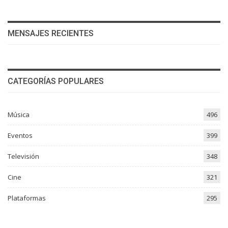
MENSAJES RECIENTES
CATEGORÍAS POPULARES
Música
496
Eventos
399
Televisión
348
Cine
321
Plataformas
295