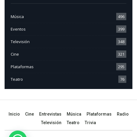
Música
496
Eventos
399
Televisión
348
Cine
321
Plataformas
295
Teatro
76
Inicio
Cine
Entrevistas
Música
Plataformas
Radio
Televisión
Teatro
Trivia