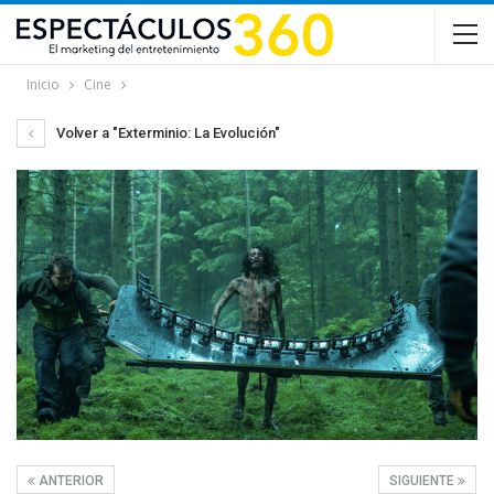
Inicio
Cine
Volver a "Exterminio: La Evolución"
ANTERIOR
SIGUIENTE