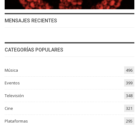
MENSAJES RECIENTES
CATEGORÍAS POPULARES
Música
496
Eventos
399
Televisión
348
Cine
321
Plataformas
295