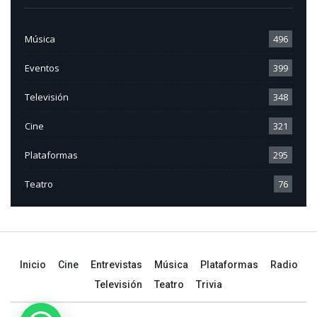
Música
496
Eventos
399
Televisión
348
Cine
321
Plataformas
295
Teatro
76
Inicio
Cine
Entrevistas
Música
Plataformas
Radio
Televisión
Teatro
Trivia