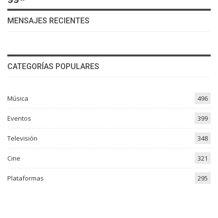
MENSAJES RECIENTES
CATEGORÍAS POPULARES
Música
496
Eventos
399
Televisión
348
Cine
321
Plataformas
295