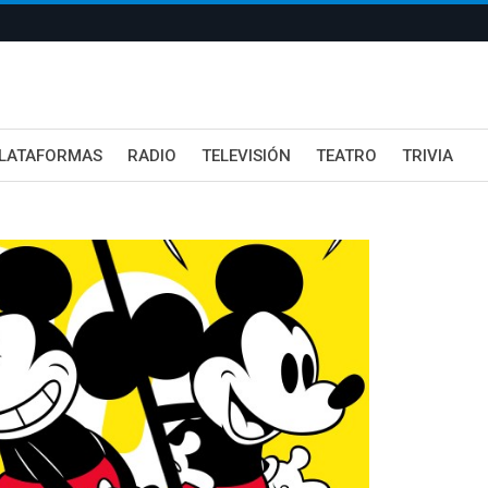
LATAFORMAS
RADIO
TELEVISIÓN
TEATRO
TRIVIA