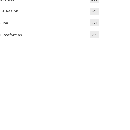
Televisión
348
Cine
321
Plataformas
295