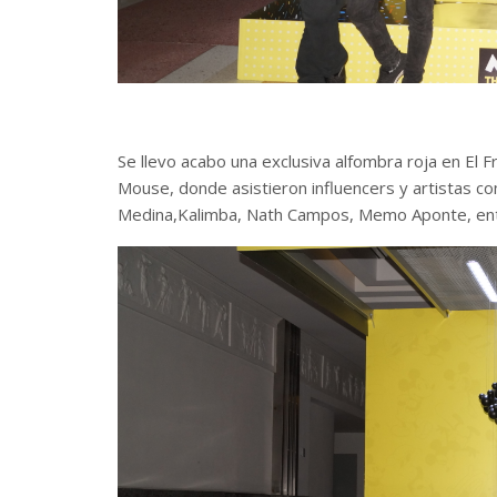
Se llevo acabo una exclusiva alfombra roja en El 
Mouse, donde asistieron influencers y artistas com
Medina,Kalimba, Nath Campos, Memo Aponte, ent