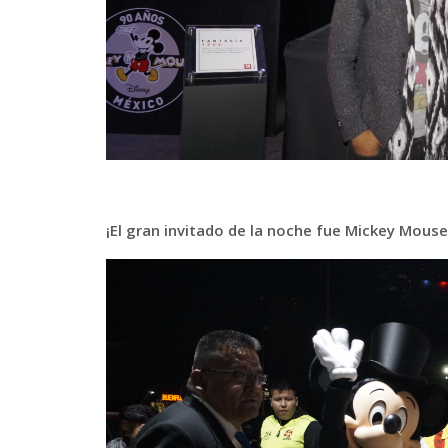
¡El gran invitado de la noche fue Mickey Mou