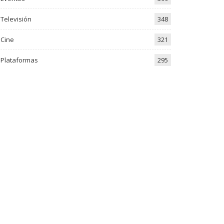
Televisión
348
Cine
321
Plataformas
295