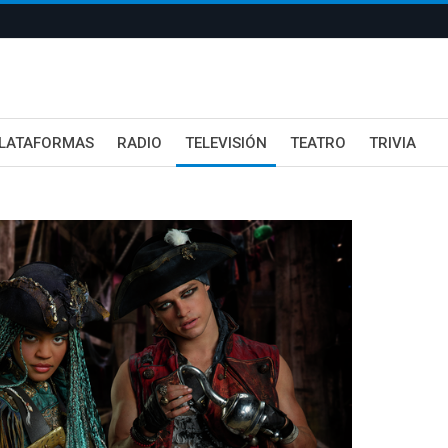
LATAFORMAS
RADIO
TELEVISIÓN
TEATRO
TRIVIA