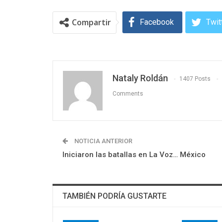
Compartir
Facebook
Twit
Nataly Roldán
1407 Posts
Comments
NOTICIA ANTERIOR
Iniciaron las batallas en La Voz… México
TAMBIÉN PODRÍA GUSTARTE