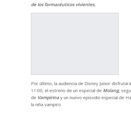
de los farmacéuticos vivientes.
Por último, la audiencia de Disney Junior disfruta
11:00, el estreno de un especial de
Molang,
segu
de
Vampirina
y un nuevo episodio especial de Ha
la niña vampiro.