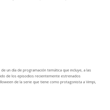
rá de un día de programación temática que incluye, a las
ido de los episodios recientemente estrenados
lloween de la serie que tiene como protagonista a Vimpi,