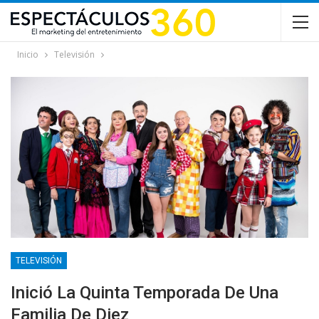
Inicio
Televisión
TELEVISIÓN
Inició La Quinta Temporada De Una
Familia De Diez