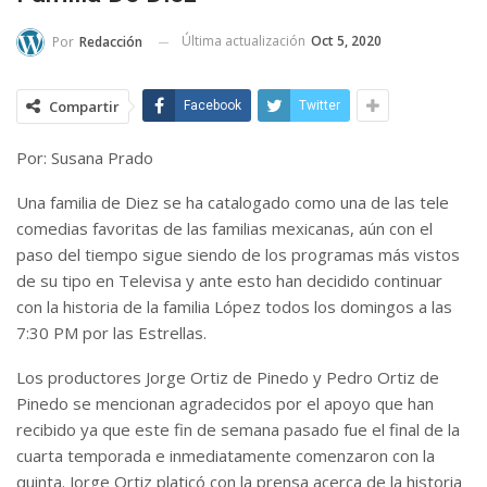
Última actualización
Oct 5, 2020
Por
Redacción
Compartir
Facebook
Twitter
Por: Susana Prado
Una familia de Diez se ha catalogado como una de las tele
comedias favoritas de las familias mexicanas, aún con el
paso del tiempo sigue siendo de los programas más vistos
de su tipo en Televisa y ante esto han decidido continuar
con la historia de la familia López todos los domingos a las
7:30 PM por las Estrellas.
Los productores Jorge Ortiz de Pinedo y Pedro Ortiz de
Pinedo se mencionan agradecidos por el apoyo que han
recibido ya que este fin de semana pasado fue el final de la
cuarta temporada e inmediatamente comenzaron con la
quinta. Jorge Ortiz platicó con la prensa acerca de la historia