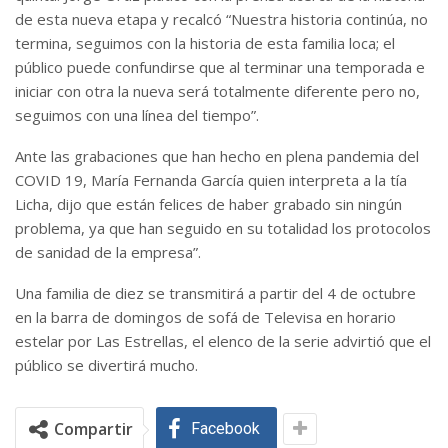
de esta nueva etapa y recalcó “Nuestra historia continúa, no
termina, seguimos con la historia de esta familia loca; el
público puede confundirse que al terminar una temporada e
iniciar con otra la nueva será totalmente diferente pero no,
seguimos con una línea del tiempo”.
Ante las grabaciones que han hecho en plena pandemia del
COVID 19, María Fernanda García quien interpreta a la tía
Licha, dijo que están felices de haber grabado sin ningún
problema, ya que han seguido en su totalidad los protocolos
de sanidad de la empresa”.
Una familia de diez se transmitirá a partir del 4 de octubre
en la barra de domingos de sofá de Televisa en horario
estelar por Las Estrellas, el elenco de la serie advirtió que el
público se divertirá mucho.
Compartir
Facebook