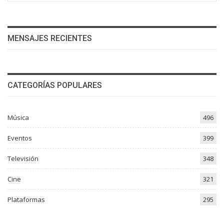
MENSAJES RECIENTES
CATEGORÍAS POPULARES
Música
496
Eventos
399
Televisión
348
Cine
321
Plataformas
295