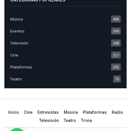
Música
496
Eventos
399
Televisión
348
Cine
321
Plataformas
295
Teatro
76
Inicio
Cine
Entrevistas
Música
Plataformas
Radio
Televisión
Teatro
Trivia