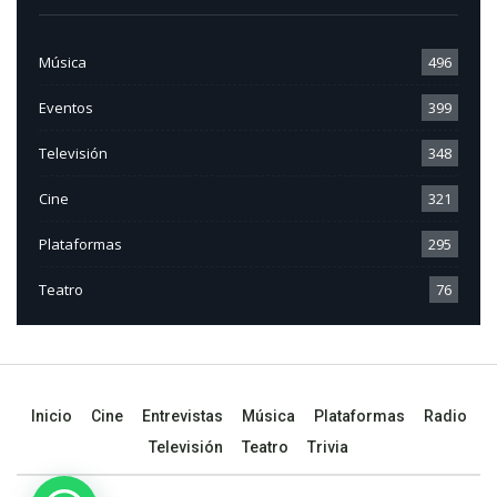
Música
496
Eventos
399
Televisión
348
Cine
321
Plataformas
295
Teatro
76
Inicio
Cine
Entrevistas
Música
Plataformas
Radio
Televisión
Teatro
Trivia