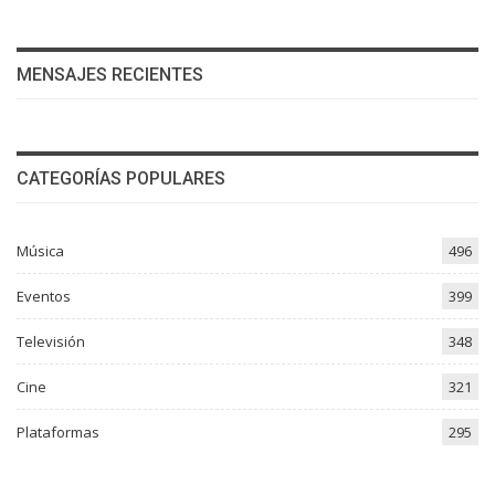
MENSAJES RECIENTES
CATEGORÍAS POPULARES
Música
496
Eventos
399
Televisión
348
Cine
321
Plataformas
295