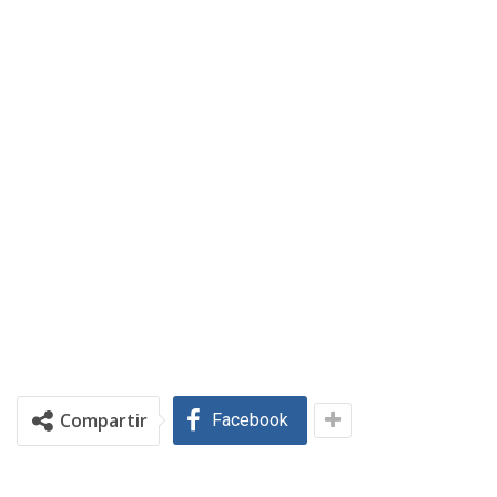
Compartir
Facebook