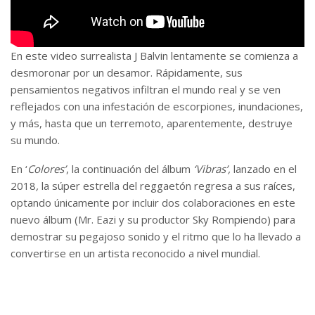
En este video surrealista J Balvin lentamente se comienza a
desmoronar por un desamor. Rápidamente, sus
pensamientos negativos infiltran el mundo real y se ven
reflejados con una infestación de escorpiones, inundaciones,
y más, hasta que un terremoto, aparentemente, destruye
su mundo.
En ‘
Colores’
, la continuación del álbum
‘Vibras’,
lanzado en el
2018
,
la súper estrella del reggaetón regresa a sus raíces,
optando únicamente por incluir dos colaboraciones en este
nuevo álbum (Mr. Eazi y su productor Sky Rompiendo) para
demostrar su pegajoso sonido y el ritmo que lo ha llevado a
convertirse en un artista reconocido a nivel mundial.