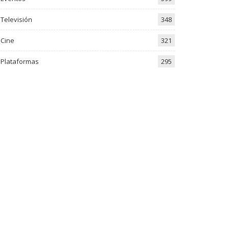
Televisión
348
Cine
321
Plataformas
295