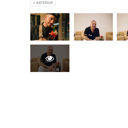
ANTERIOR