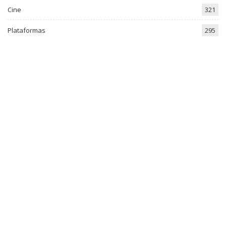
Cine
321
Plataformas
295