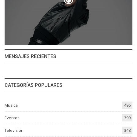
MENSAJES RECIENTES
CATEGORÍAS POPULARES
Música
496
Eventos
399
Televisión
348