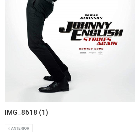
IMG_8618 (1)
ANTERIOR