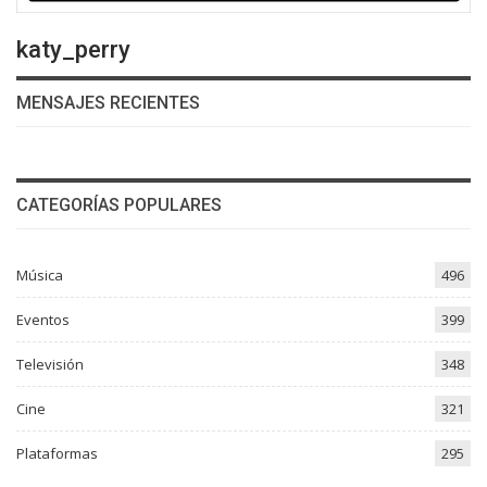
katy_perry
MENSAJES RECIENTES
CATEGORÍAS POPULARES
Música
496
Eventos
399
Televisión
348
Cine
321
Plataformas
295