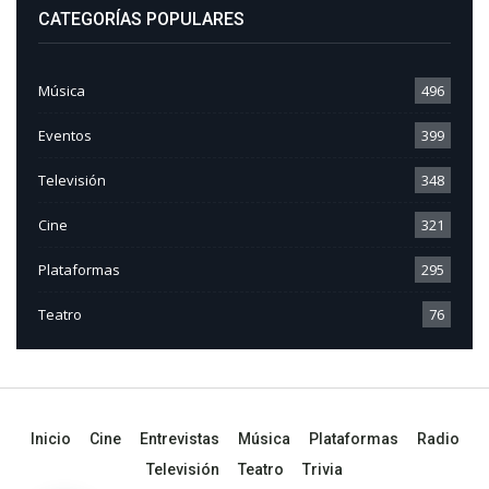
CATEGORÍAS POPULARES
Música
496
Eventos
399
Televisión
348
Cine
321
Plataformas
295
Teatro
76
Inicio
Cine
Entrevistas
Música
Plataformas
Radio
Televisión
Teatro
Trivia