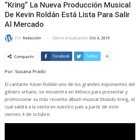
“Kring” La Nueva Producción Musical
De Kevin Roldán Está Lista Para Salir
Al Mercado
Última actualización
Oct 4, 2019
Por
Redacción
Compartir
Facebook
Twitter
Por: Susana Prado
El cantante Kevin Roldán uno de los grandes exponentes del
género urbano, se encuentra en México para presentar y
promocionar su más reciente álbum musical titulado Kring, el
cual saldrá a la venta en nuestro país a partir de este
viernes 4 de octubre.