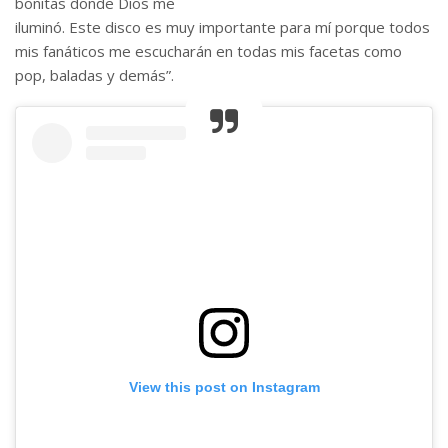
bonitas donde Dios me
iluminó. Este disco es muy importante para mí porque todos
mis fanáticos me escucharán en todas mis facetas como
pop, baladas y demás”.
View this post on Instagram