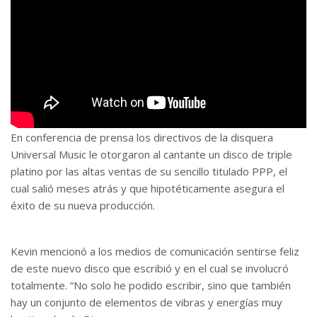
En conferencia de prensa los directivos de la disquera
Universal Music le otorgaron al cantante un disco de triple
platino por las altas ventas de su sencillo titulado PPP, el
cual salió meses atrás y que hipotéticamente asegura el
éxito de su nueva producción.
Kevin mencionó a los medios de comunicación sentirse feliz
de este nuevo disco que escribió y en el cual se involucró
totalmente. “No solo he podido escribir, sino que también
hay un conjunto de elementos de vibras y energías muy