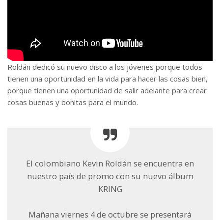
Roldán dedicó su nuevo disco a los jóvenes porque todos
tienen una oportunidad en la vida para hacer las cosas bien,
porque tienen una oportunidad de salir adelante para crear
cosas buenas y bonitas para el mundo.
El colombiano Kevin Roldán se encuentra en
nuestro país de promo con su nuevo álbum
KRING
Mañana viernes 4 de octubre se presentará