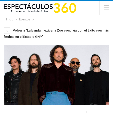
Inicio
Eventos
Volver a "La banda mexicana Zoé continúa con el éxito con más
fechas en el Estadio GNP"