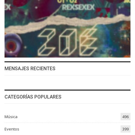
MENSAJES RECIENTES
CATEGORÍAS POPULARES
Música
496
Eventos
399