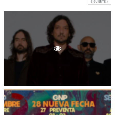
SIGUIENTE