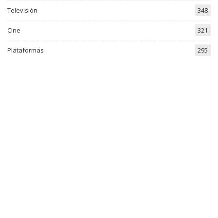
Televisión
348
Cine
321
Plataformas
295