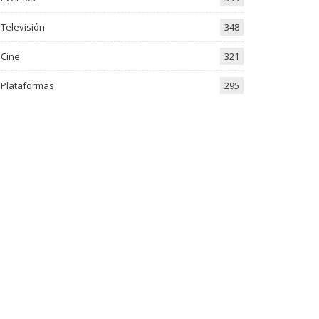
Televisión
348
Cine
321
Plataformas
295