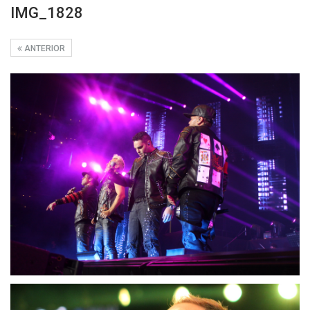
IMG_1828
ANTERIOR