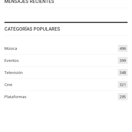
MENSAJES RECIENTES
CATEGORÍAS POPULARES
Música
496
Eventos
399
Televisión
348
Cine
321
Plataformas
295