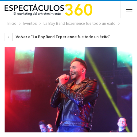
Inicio
Eventos
La Boy Band Experience fue todo un éxito
Volver a "La Boy Band Experience fue todo un éxito"