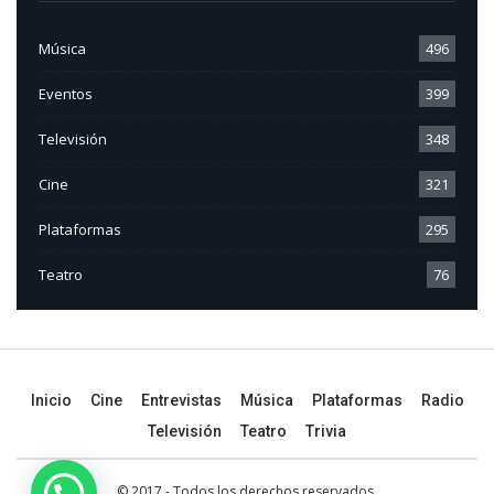
Música
496
Eventos
399
Televisión
348
Cine
321
Plataformas
295
Teatro
76
Inicio
Cine
Entrevistas
Música
Plataformas
Radio
Televisión
Teatro
Trivia
© 2017 - Todos los derechos reservados.