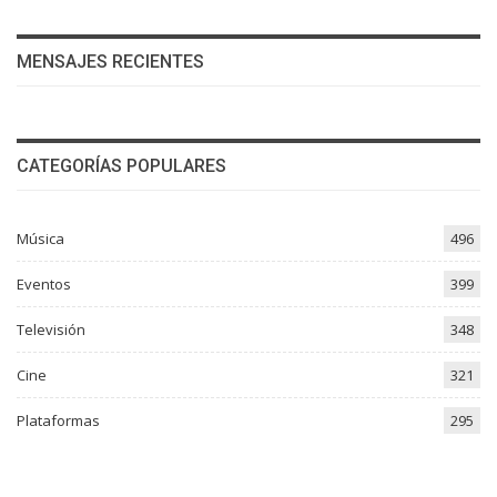
MENSAJES RECIENTES
CATEGORÍAS POPULARES
Música
496
Eventos
399
Televisión
348
Cine
321
Plataformas
295