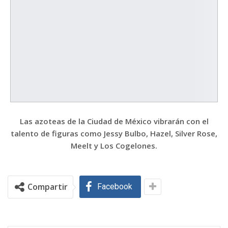
Las azoteas de la Ciudad de México vibrarán con el
talento de figuras como Jessy Bulbo, Hazel, Silver Rose,
Meelt y Los Cogelones.
Compartir
Facebook