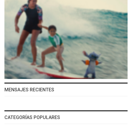
MENSAJES RECIENTES
CATEGORÍAS POPULARES