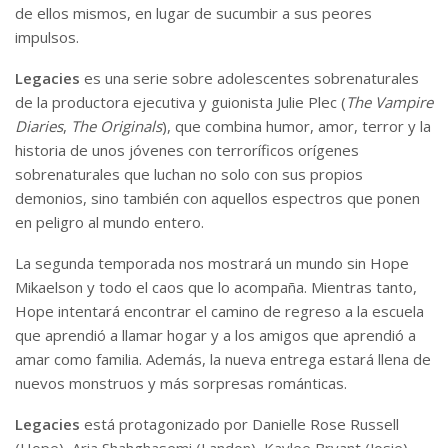
de ellos mismos, en lugar de sucumbir a sus peores
impulsos.
Legacies
es una serie sobre adolescentes sobrenaturales
de la productora ejecutiva y guionista Julie Plec (
The Vampire
Diaries
,
The Originals
), que combina humor, amor, terror y la
historia de unos jóvenes con terroríficos orígenes
sobrenaturales que luchan no solo con sus propios
demonios, sino también con aquellos espectros que ponen
en peligro al mundo entero.
La segunda temporada nos mostrará un mundo sin Hope
Mikaelson y todo el caos que lo acompaña. Mientras tanto,
Hope intentará encontrar el camino de regreso a la escuela
que aprendió a llamar hogar y a los amigos que aprendió a
amar como familia. Además, la nueva entrega estará llena de
nuevos monstruos y más sorpresas románticas.
Legacies
está protagonizado por Danielle Rose Russell