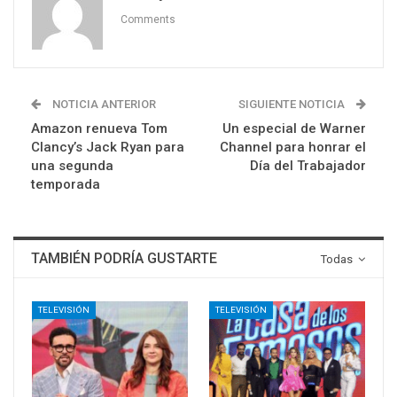
Comments
NOTICIA ANTERIOR
SIGUIENTE NOTICIA
Amazon renueva Tom
Un especial de Warner
Clancy’s Jack Ryan para
Channel para honrar el
una segunda
Día del Trabajador
temporada
TAMBIÉN PODRÍA GUSTARTE
Todas
TELEVISIÓN
TELEVISIÓN