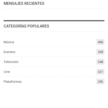
MENSAJES RECIENTES
CATEGORÍAS POPULARES
Música
496
Eventos
399
Televisión
348
Cine
321
Plataformas
295