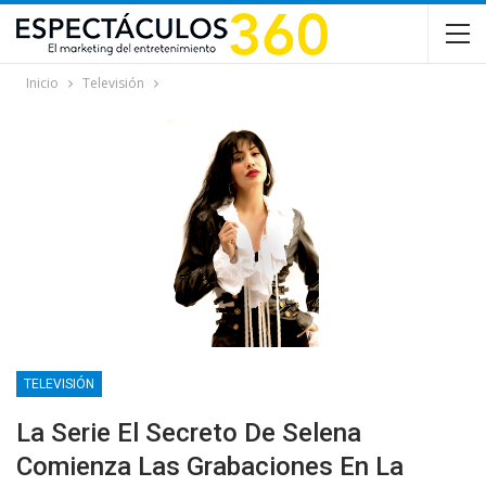
Inicio
Televisión
TELEVISIÓN
La Serie El Secreto De Selena
Comienza Las Grabaciones En La