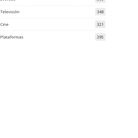
Televisión
348
Cine
321
Plataformas
295