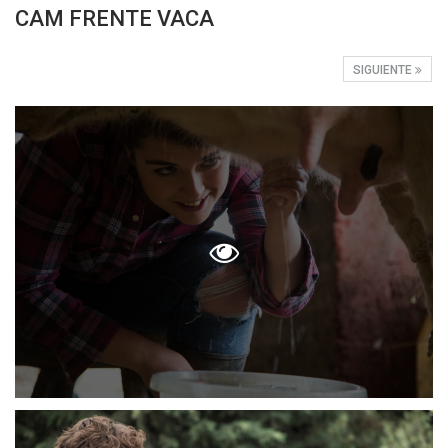
CAM FRENTE VACA
SIGUIENTE