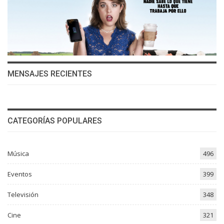
MENSAJES RECIENTES
CATEGORÍAS POPULARES
Música
496
Eventos
399
Televisión
348
Cine
321