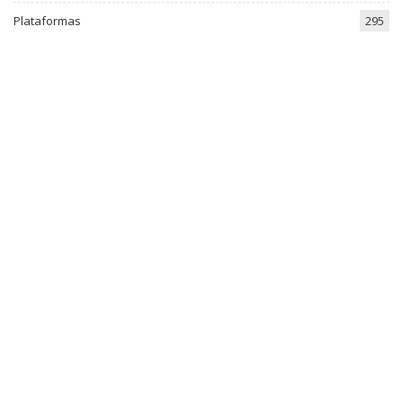
Plataformas
295