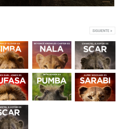
SIGUIENTE