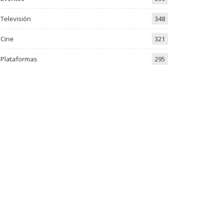
Televisión
348
Cine
321
Plataformas
295