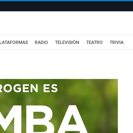
LATAFORMAS
RADIO
TELEVISIÓN
TEATRO
TRIVIA