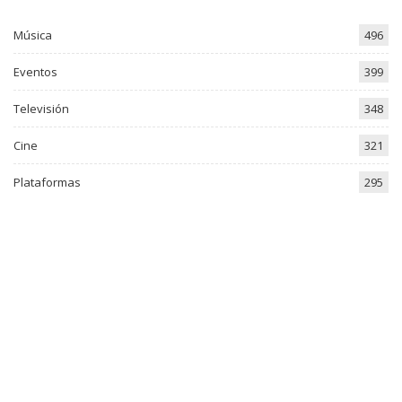
Música
496
Eventos
399
Televisión
348
Cine
321
Plataformas
295