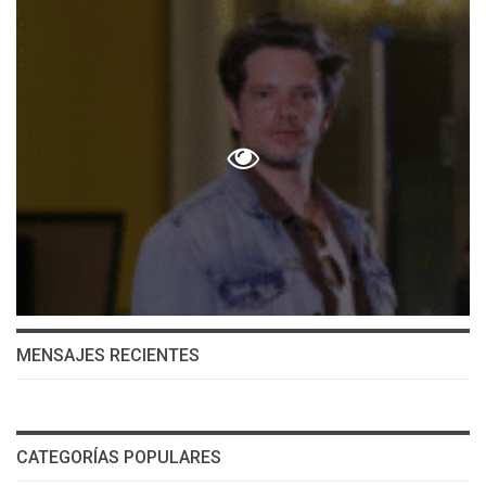
MENSAJES RECIENTES
CATEGORÍAS POPULARES