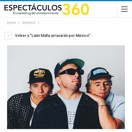
Inicio
Eventos
Volver a "Latin Mafia arrasarán por México"