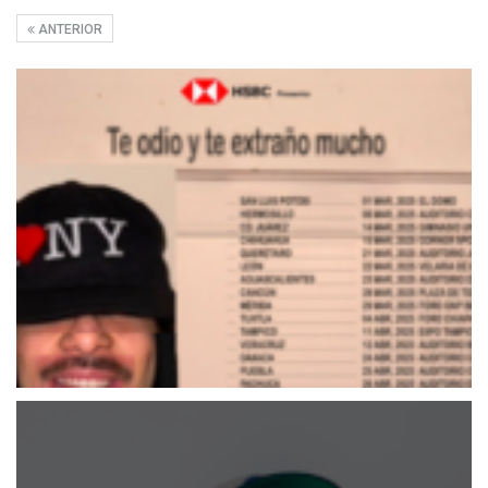
ANTERIOR