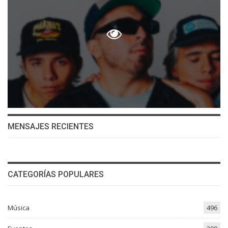
MENSAJES RECIENTES
CATEGORÍAS POPULARES
Música
496