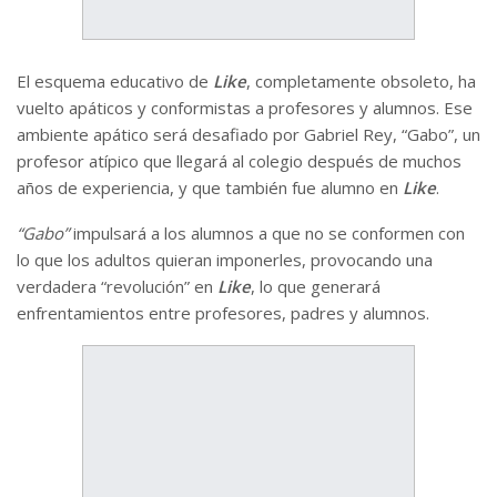
El esquema educativo de
Like
, completamente obsoleto, ha
vuelto apáticos y conformistas a profesores y alumnos. Ese
ambiente apático será desafiado por Gabriel Rey, “Gabo”, un
profesor atípico que llegará al colegio después de muchos
años de experiencia, y que también fue alumno en
Like
.
“Gabo”
impulsará a los alumnos a que no se conformen con
lo que los adultos quieran imponerles, provocando una
verdadera “revolución” en
Like
, lo que generará
enfrentamientos entre profesores, padres y alumnos.