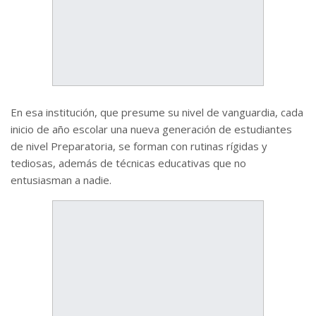
En esa institución, que presume su nivel de vanguardia, cada
inicio de año escolar una nueva generación de estudiantes
de nivel Preparatoria, se forman con rutinas rígidas y
tediosas, además de técnicas educativas que no
entusiasman a nadie.