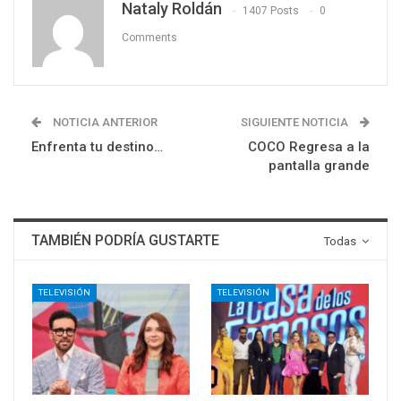
Nataly Roldán
1407 Posts
0
Comments
NOTICIA ANTERIOR
SIGUIENTE NOTICIA
Enfrenta tu destino…
COCO Regresa a la
pantalla grande
TAMBIÉN PODRÍA GUSTARTE
Todas
TELEVISIÓN
TELEVISIÓN