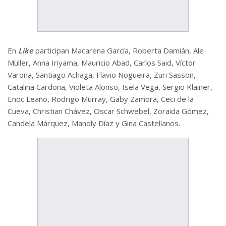
En
Like
participan Macarena García, Roberta Damián, Ale
Müller, Anna Iriyama, Mauricio Abad, Carlos Said, Víctor
Varona, Santiago Achaga, Flavio Nogueira, Zuri Sasson,
Catalina Cardona, Violeta Alonso, Isela Vega, Sergio Klainer,
Enoc Leaño, Rodrigo Murray, Gaby Zamora, Ceci de la
Cueva, Christian Chávez, Oscar Schwebel, Zoraida Gómez,
Candela Márquez, Manoly Díaz y Gina Castellanos.