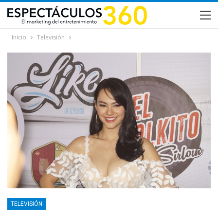
Inicio
Televisión
TELEVISIÓN