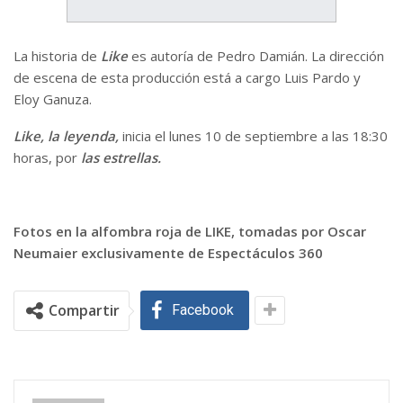
La historia de
Like
es autoría de Pedro Damián. La dirección
de escena de esta producción está a cargo Luis Pardo y
Eloy Ganuza.
Like, la leyenda,
inicia el lunes 10 de septiembre a las 18:30
horas, por
las estrellas.
Fotos en la alfombra roja de LIKE, tomadas por Oscar
Neumaier exclusivamente de Espectáculos 360
Compartir
Facebook