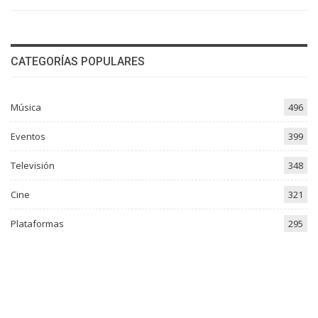
CATEGORÍAS POPULARES
Música
496
Eventos
399
Televisión
348
Cine
321
Plataformas
295