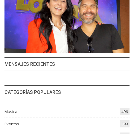
MENSAJES RECIENTES
CATEGORÍAS POPULARES
Música
496
Eventos
399