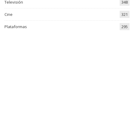
Televisión
348
Cine
321
Plataformas
295