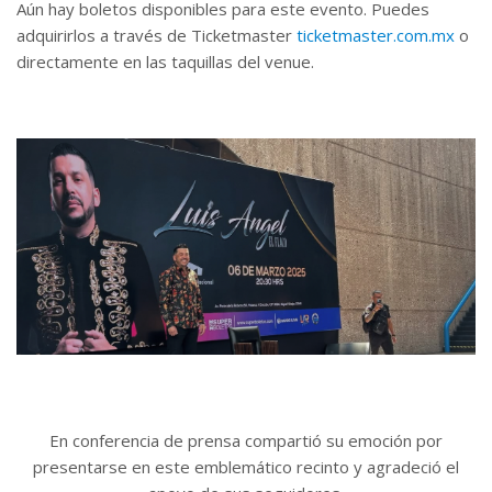
Aún hay boletos disponibles para este evento. Puedes
adquirirlos a través de Ticketmaster
ticketmaster.com.mx
o
directamente en las taquillas del venue.
En conferencia de prensa compartió su emoción por
presentarse en este emblemático recinto y agradeció el