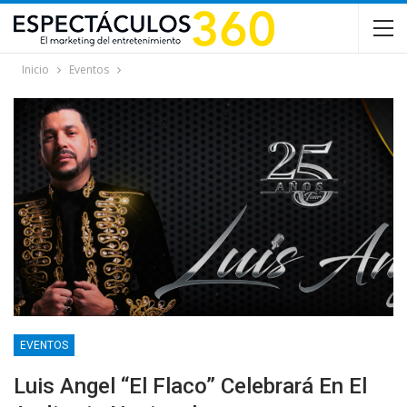
Inicio
Eventos
EVENTOS
Luis Angel “El Flaco” Celebrará En El