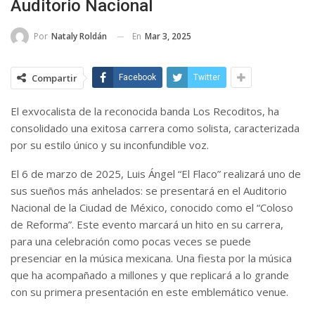
Auditorio Nacional
En
Mar 3, 2025
Por
Nataly Roldán
Compartir
Facebook
Twitter
El exvocalista de la reconocida banda Los Recoditos, ha
consolidado una exitosa carrera como solista, caracterizada
por su estilo único y su inconfundible voz.
El 6 de marzo de 2025, Luis Ángel “El Flaco” realizará uno de
sus sueños más anhelados: se presentará en el Auditorio
Nacional de la Ciudad de México, conocido como el “Coloso
de Reforma”. Este evento marcará un hito en su carrera,
para una celebración como pocas veces se puede
presenciar en la música mexicana. Una fiesta por la música
que ha acompañado a millones y que replicará a lo grande
con su primera presentación en este emblemático venue.