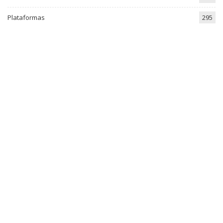
Plataformas
295