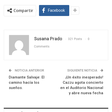
Compartir
Facebook
Susana Prado
321 Posts
0
Comments
NOTICIA ANTERIOR
SIGUIENTE NOTICIA
Diamante Salvaje: El
¡Un éxito inesperado!
camino hacía los
Cazzu agota concierto
sueños.
en el Auditorio Nacional
y abre nueva fecha