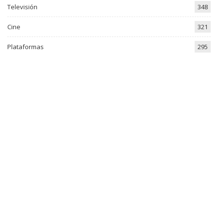
Televisión
348
Cine
321
Plataformas
295