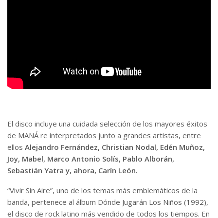
El disco incluye una cuidada selección de los mayores éxitos
de MANÁ re interpretados junto a grandes artistas, entre
ellos
Alejandro Fernández, Christian Nodal, Edén Muñoz,
Joy, Mabel, Marco Antonio Solís, Pablo Alborán,
Sebastián Yatra y, ahora, Carín León.
“Vivir Sin Aire”, uno de los temas más emblemáticos de la
banda, pertenece al álbum Dónde Jugarán Los Niños (1992),
el disco de rock latino más vendido de todos los tiempos. En