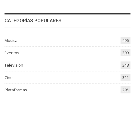
CATEGORÍAS POPULARES
Música
496
Eventos
399
Televisión
348
Cine
321
Plataformas
295