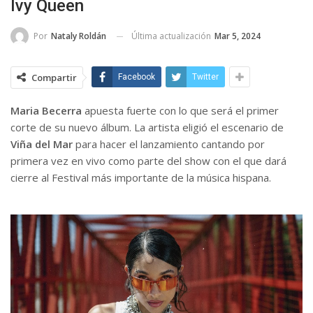
Ivy Queen
Última actualización
Mar 5, 2024
Por
Nataly Roldán
Compartir
Facebook
Twitter
Maria Becerra
apuesta fuerte con lo que será el primer
corte de su nuevo álbum. La artista eligió el escenario de
Viña del Mar
para hacer el lanzamiento cantando por
primera vez en vivo como parte del show con el que dará
cierre al Festival más importante de la música hispana.