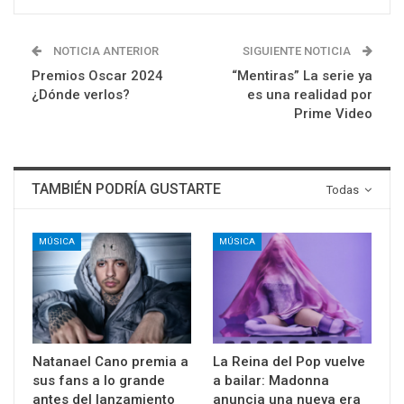
NOTICIA ANTERIOR
SIGUIENTE NOTICIA
Premios Oscar 2024
“Mentiras” La serie ya
¿Dónde verlos?
es una realidad por
Prime Video
TAMBIÉN PODRÍA GUSTARTE
Todas
MÚSICA
MÚSICA
Natanael Cano premia a
La Reina del Pop vuelve
sus fans a lo grande
a bailar: Madonna
antes del lanzamiento
anuncia una nueva era