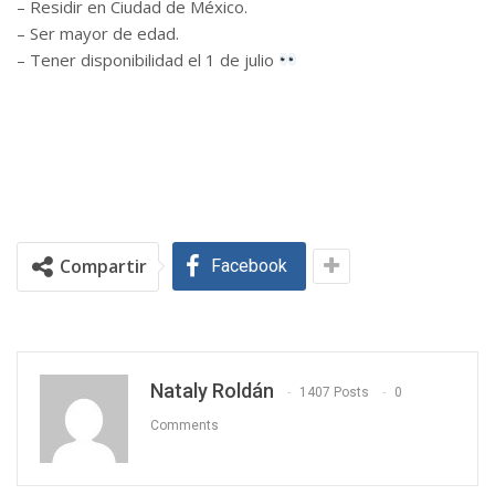
– Residir en Ciudad de México.
– Ser mayor de edad.
– Tener disponibilidad el 1 de julio
Compartir
Facebook
Nataly Roldán
1407 Posts
0
Comments