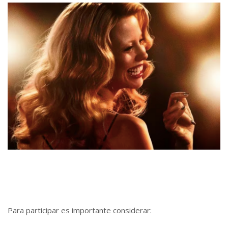
Para participar es importante considerar: