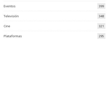
Eventos
399
Televisión
348
Cine
321
Plataformas
295