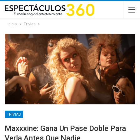
Inicio
Trivias
TRIVIAS
Maxxxine: Gana Un Pase Doble Para
Verla Antes Que Nadie