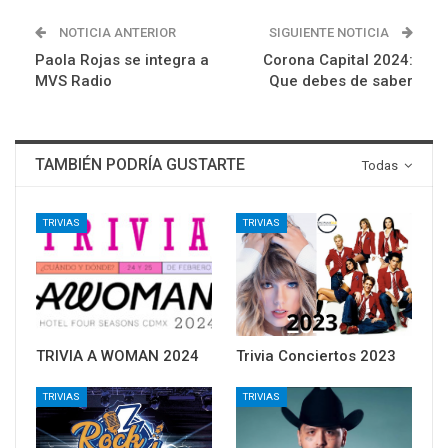
NOTICIA ANTERIOR
SIGUIENTE NOTICIA
Paola Rojas se integra a
Corona Capital 2024:
MVS Radio
Que debes de saber
TAMBIÉN PODRÍA GUSTARTE
Todas
TRIVIAS
TRIVIAS
TRIVIA A WOMAN 2024
Trivia Conciertos 2023
TRIVIAS
TRIVIAS