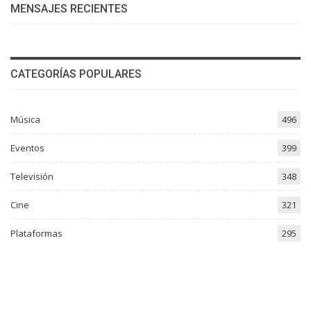
MENSAJES RECIENTES
CATEGORÍAS POPULARES
Música
496
Eventos
399
Televisión
348
Cine
321
Plataformas
295