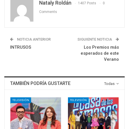
Nataly Roldán
1407 Posts
0
Comments
NOTICIA ANTERIOR
SIGUIENTE NOTICIA
INTRUSOS
Los Premios más
esperados de este
Verano
TAMBIÉN PODRÍA GUSTARTE
Todas
TELEVISIÓN
TELEVISIÓN