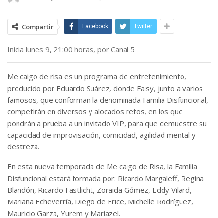
Compartir
Facebook
Twitter
Inicia lunes 9, 21:00 horas, por Canal 5
Me caigo de risa es un programa de entretenimiento,
producido por Eduardo Suárez, donde Faisy, junto a varios
famosos, que conforman la denominada Familia Disfuncional,
competirán en diversos y alocados retos, en los que
pondrán a prueba a un invitado VIP, para que demuestre su
capacidad de improvisación, comicidad, agilidad mental y
destreza.
En esta nueva temporada de Me caigo de Risa, la Familia
Disfuncional estará formada por: Ricardo Margaleff, Regina
Blandón, Ricardo Fastlicht, Zoraida Gómez, Eddy Vilard,
Mariana Echeverría, Diego de Erice, Michelle Rodríguez,
Mauricio Garza, Yurem y Mariazel.