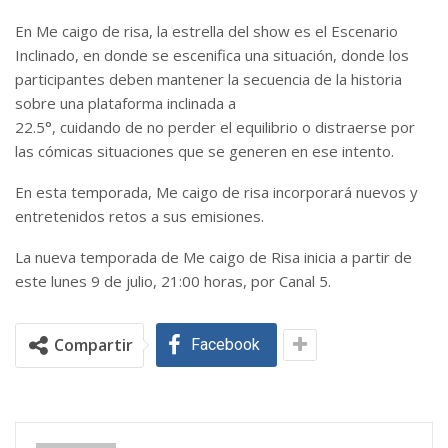
En Me caigo de risa, la estrella del show es el Escenario
Inclinado, en donde se escenifica una situación, donde los
participantes deben mantener la secuencia de la historia
sobre una plataforma inclinada a
22.5°, cuidando de no perder el equilibrio o distraerse por
las cómicas situaciones que se generen en ese intento.
En esta temporada, Me caigo de risa incorporará nuevos y
entretenidos retos a sus emisiones.
La nueva temporada de Me caigo de Risa inicia a partir de
este lunes 9 de julio, 21:00 horas, por Canal 5.
Compartir
Facebook