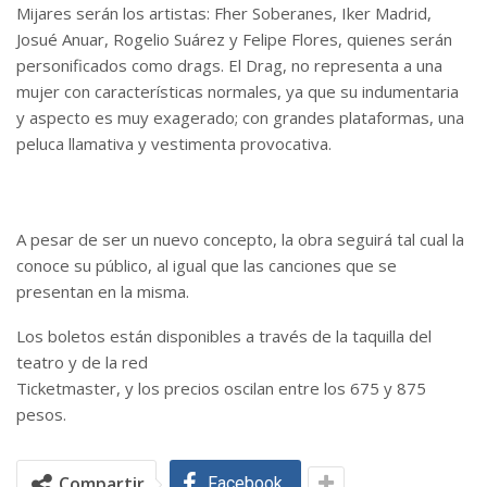
Mijares serán los artistas: Fher Soberanes, Iker Madrid,
Josué Anuar, Rogelio Suárez y Felipe Flores, quienes serán
personificados como drags. El Drag, no representa a una
mujer con características normales, ya que su indumentaria
y aspecto es muy exagerado; con grandes plataformas, una
peluca llamativa y vestimenta provocativa.
A pesar de ser un nuevo concepto, la obra seguirá tal cual la
conoce su público, al igual que las canciones que se
presentan en la misma.
Los boletos están disponibles a través de la taquilla del
teatro y de la red
Ticketmaster, y los precios oscilan entre los 675 y 875
pesos.
Compartir
Facebook