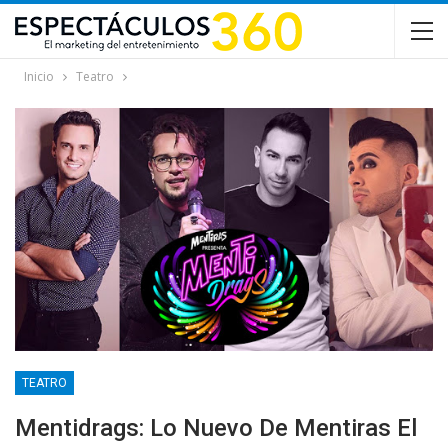
Inicio
Teatro
TEATRO
Mentidrags: Lo Nuevo De Mentiras El