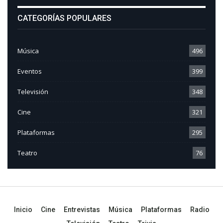
CATEGORÍAS POPULARES
Música
496
Eventos
399
Televisión
348
Cine
321
Plataformas
295
Teatro
76
Inicio
Cine
Entrevistas
Música
Plataformas
Radio