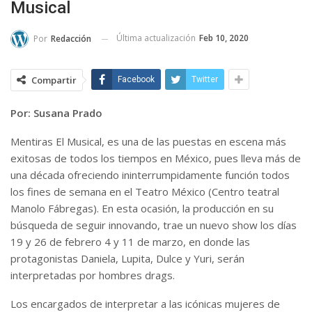
Musical
Última actualización
Feb 10, 2020
Por
Redacción
Compartir
Facebook
Twitter
Por: Susana Prado
Mentiras El Musical, es una de las puestas en escena más
exitosas de todos los tiempos en México, pues lleva más de
una década ofreciendo ininterrumpidamente función todos
los fines de semana en el Teatro México (Centro teatral
Manolo Fábregas). En esta ocasión, la producción en su
búsqueda de seguir innovando, trae un nuevo show los días
19 y 26 de febrero 4 y 11 de marzo, en donde las
protagonistas Daniela, Lupita, Dulce y Yuri, serán
interpretadas por hombres drags.
Los encargados de interpretar a las icónicas mujeres de